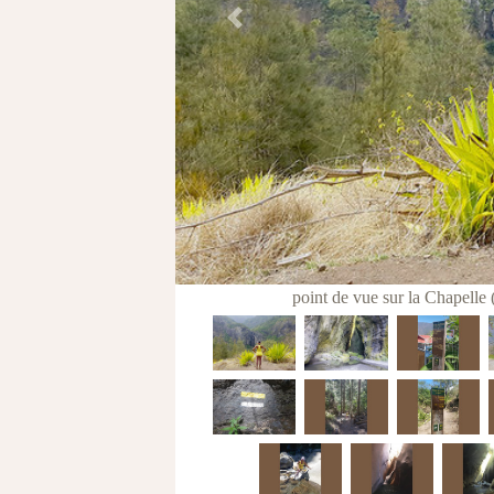
Previous
point de vue sur la Chapell