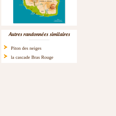
Autres randonnées similaires
>
Piton des neiges
>
la cascade Bras Rouge