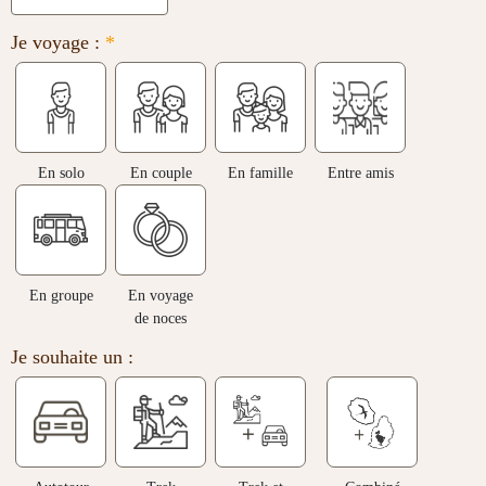
Je voyage :
*
En solo
En couple
En famille
Entre amis
En groupe
En voyage
de noces
Je souhaite un :