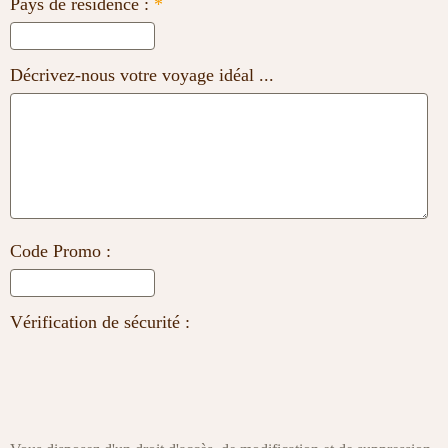
Pays de résidence :
*
Décrivez-nous votre voyage idéal ...
Code Promo :
Vérification de sécurité :