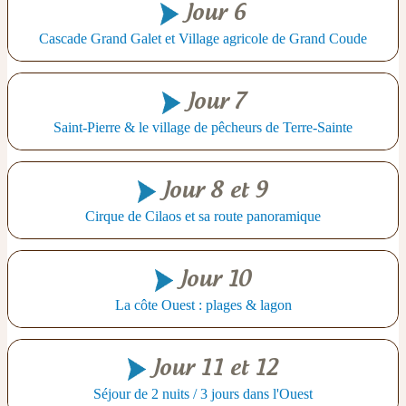
Jour 6
Cascade Grand Galet et Village agricole de Grand Coude
Jour 7
Saint-Pierre & le village de pêcheurs de Terre-Sainte
Jour 8 et 9
Cirque de Cilaos et sa route panoramique
Jour 10
La côte Ouest : plages & lagon
Jour 11 et 12
Séjour de 2 nuits / 3 jours dans l'Ouest