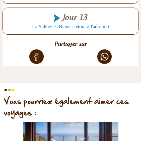
Jour 13
La Saline les Bains - retour à l'aéroport
Partager sur
.
.
.
Vous pourriez également aimer ces
voyages :