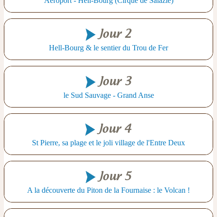
Aéroport - Hell-Bourg (Cirque de Salazie)
Jour 2
Hell-Bourg & le sentier du Trou de Fer
Jour 3
le Sud Sauvage - Grand Anse
Jour 4
St Pierre, sa plage et le joli village de l'Entre Deux
Jour 5
A la découverte du Piton de la Fournaise : le Volcan !