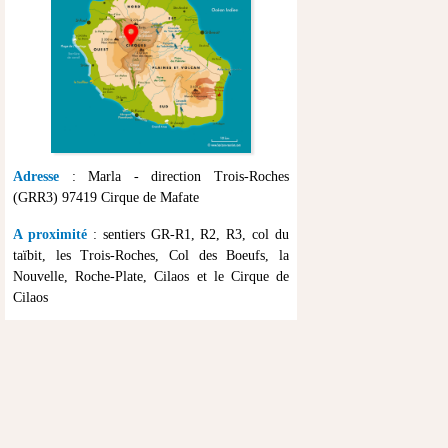
Adresse
: Marla - direction Trois-Roches
(GRR3) 97419 Cirque de Mafate
A proximité
: sentiers GR-R1, R2, R3, col du
taïbit, les Trois-Roches, Col des Boeufs, la
Nouvelle, Roche-Plate, Cilaos et le Cirque de
Cilaos