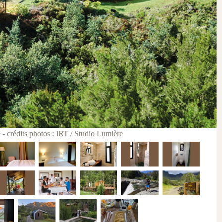
Next
- crédits photos : IRT / Studio Lumière