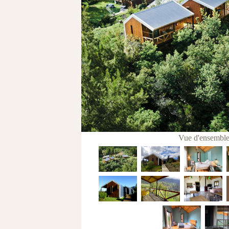
Previous
Vue d'ensemble 