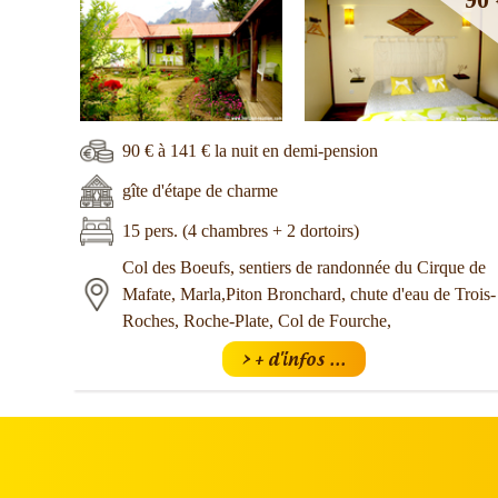
90 € à 141 € la nuit en demi-pension
gîte d'étape de charme
15 pers. (4 chambres + 2 dortoirs)
Col des Boeufs, sentiers de randonnée du Cirque de
Mafate, Marla,Piton Bronchard, chute d'eau de Trois-
Roches, Roche-Plate, Col de Fourche,
> + d'infos ...