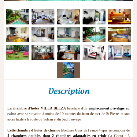
Description
La chambre d'hôtes VILLA BELZA
bénéficie d'un
emplacement privilégié au
calme
avec sa situation à moins de 10 minutes du front de mer de St Pierre, et son
accès facile à la route du Volcan et du Sud Sauvage.
Cette chambre d'hôtes de charme
labellisée Gîtes de France 4 épis se compose de
4 chambres doubles dont 2 chambres adaptables en triple
(la Coco) : 3