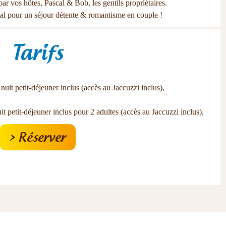
ar vos hôtes, Pascal & Bob, les gentils propriétaires.
déal pour un séjour détente & romantisme en couple !
Tarifs
it petit-déjeuner inclus (accès au Jaccuzzi inclus),
 petit-déjeuner inclus pour 2 adultes (accès au Jaccuzzi inclus),
> Réserver