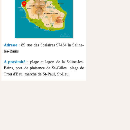
Adresse
: 89 rue des Scalaires 97434 la Saline-
les-Bains
A proximité
: plage et lagon de la Saline-les-
Bains, port de plaisance de St-Gilles, plage de
Trou d'Eau, marché de St-Paul, St-Leu